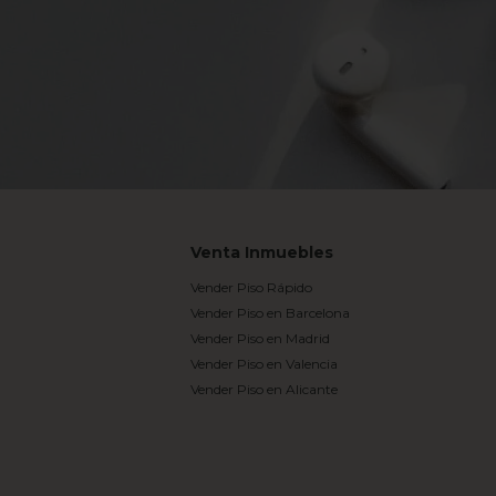
Venta Inmuebles
Vender Piso Rápido
Vender Piso en Barcelona
Vender Piso en Madrid
Vender Piso en Valencia
Vender Piso en Alicante