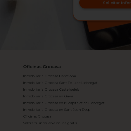
Solicitar inf
Oficinas Grocasa
Inmobiliaria Grocasa Barcelona
Inmobiliaria Grocasa Sant Feliu de Llobregat
Inmobiliaria Grocasa Castelldefels
Inmobiliaria Grocasa en Gavà
Inmobiliaria Grocasa en l'Hospitalet de Llobregat
Inmobiliaria Grocasa en Sant Joan Despí
Oficinas Grocasa
Valora tu inmueble online gratis