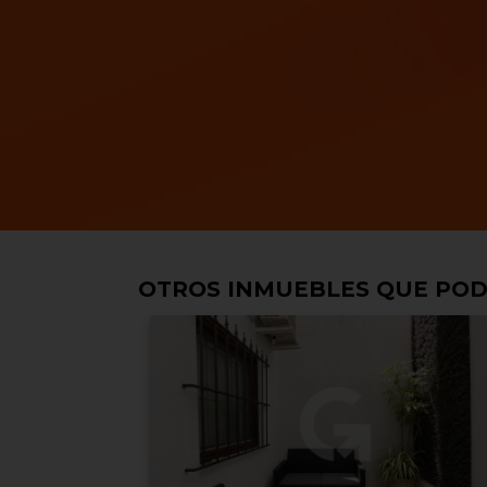
OTROS INMUEBLES QUE POD