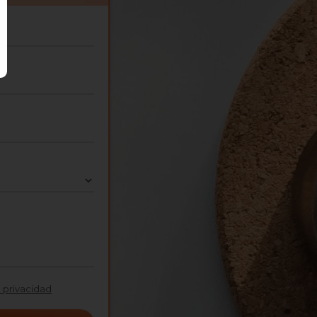
e privacidad