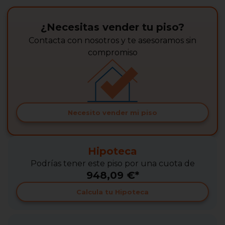
¿Necesitas vender tu piso?
Contacta con nosotros y te asesoramos sin
compromiso
Necesito vender mi piso
Hipoteca
Podrías tener este piso por una cuota de
948,09 €*
Calcula tu Hipoteca