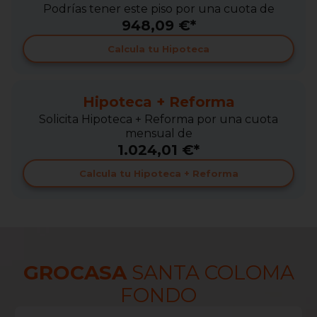
Podrías tener este piso por una cuota de
948,09 €*
Calcula tu Hipoteca
Hipoteca + Reforma
Solicita Hipoteca + Reforma por una cuota
mensual de
1.024,01 €*
Calcula tu Hipoteca + Reforma
GROCASA
SANTA COLOMA
FONDO