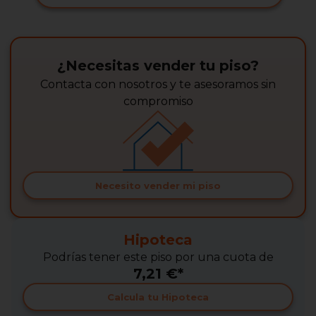
¿Necesitas vender tu piso?
Contacta con nosotros y te asesoramos sin
compromiso
Necesito vender mi piso
Hipoteca
Podrías tener este piso por una cuota de
7,21 €*
Calcula tu Hipoteca