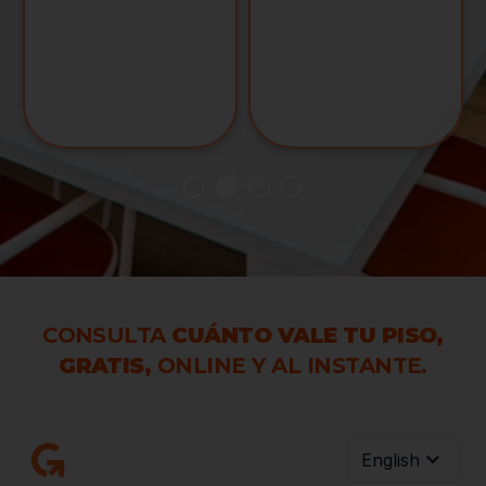
CONSULTA
CUÁNTO VALE TU PISO,
GRATIS,
ONLINE Y AL INSTANTE.