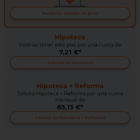
Necesito vender mi piso
Hipoteca
Podrías tener este piso por una cuota de
7,21 €*
Calcula tu Hipoteca
Hipoteca + Reforma
Solicita Hipoteca + Reforma por una cuota
mensual de
83,13 €*
Calcula tu Hipoteca + Reforma