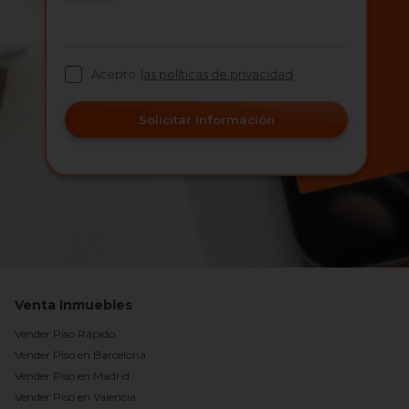
Acepto
las políticas de privacidad
Solicitar información
Venta Inmuebles
Vender Piso Rápido
Vender Piso en Barcelona
Vender Piso en Madrid
Vender Piso en Valencia