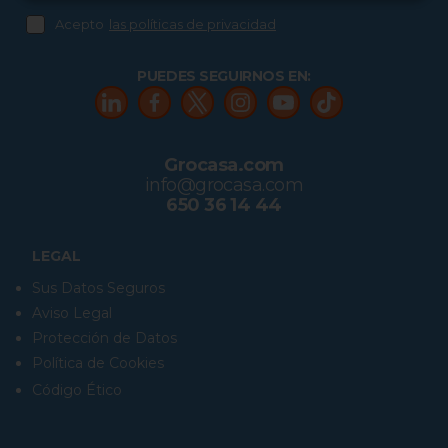
Acepto
las políticas de privacidad
PUEDES SEGUIRNOS EN:
Grocasa.com
info@grocasa.com
650 36 14 44
LEGAL
Sus Datos Seguros
Aviso Legal
Protección de Datos
Política de Cookies
Código Ético