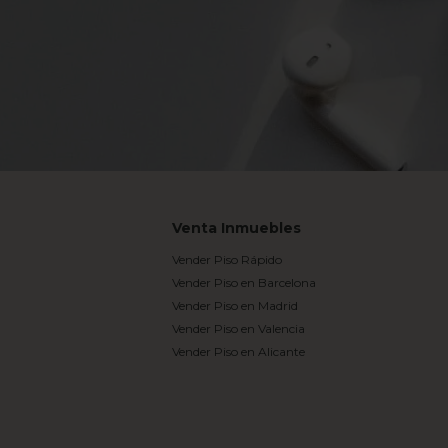
Venta Inmuebles
Vender Piso Rápido
Vender Piso en Barcelona
Vender Piso en Madrid
Vender Piso en Valencia
Vender Piso en Alicante