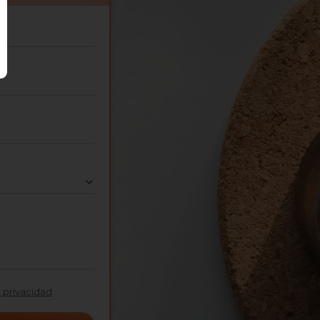
e privacidad