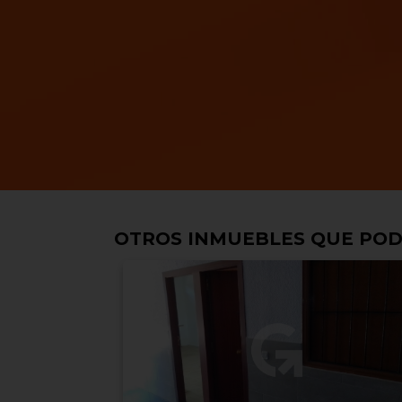
OTROS INMUEBLES QUE POD