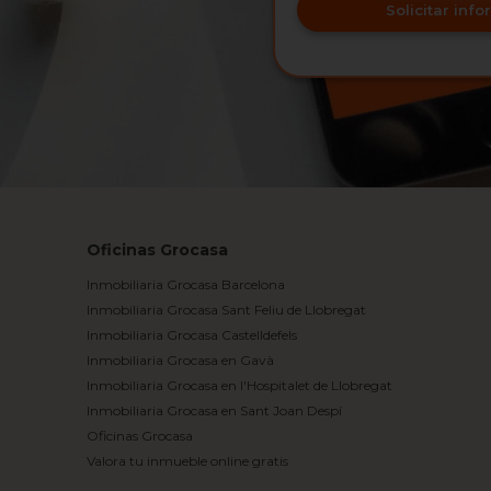
Solicitar inf
Oficinas Grocasa
Inmobiliaria Grocasa Barcelona
Inmobiliaria Grocasa Sant Feliu de Llobregat
Inmobiliaria Grocasa Castelldefels
Inmobiliaria Grocasa en Gavà
Inmobiliaria Grocasa en l'Hospitalet de Llobregat
Inmobiliaria Grocasa en Sant Joan Despí
Oficinas Grocasa
Valora tu inmueble online gratis