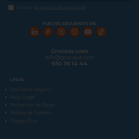
Acepto
las políticas de privacidad
PUEDES SEGUIRNOS EN:
Grocasa.com
info@grocasa.com
650 36 14 44
LEGAL
Sus Datos Seguros
Aviso Legal
Protección de Datos
Política de Cookies
Código Ético