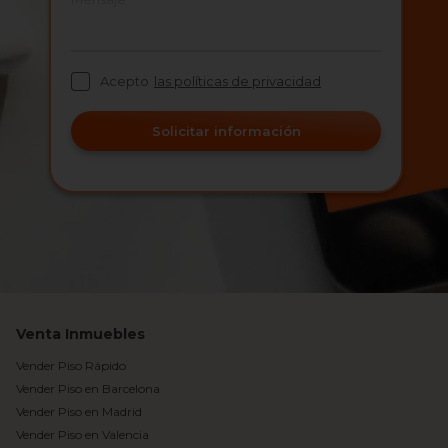
Acepto
las políticas de privacidad
Solicitar información
Venta Inmuebles
Vender Piso Rápido
Vender Piso en Barcelona
Vender Piso en Madrid
Vender Piso en Valencia