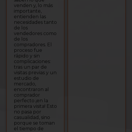
venden y, lo más
importante,
entienden las
necesidades tanto
de los
vendedores como
de los
compradores. El
proceso fue
rápido y sin
complicaciones:
tras un par de
visitas previas y un
estudio de
mercado,
encontraron al
comprador
perfecto ¡en la
primera visita! Esto
no pasa por
casualidad, sino
porque se toman
el tiempo de