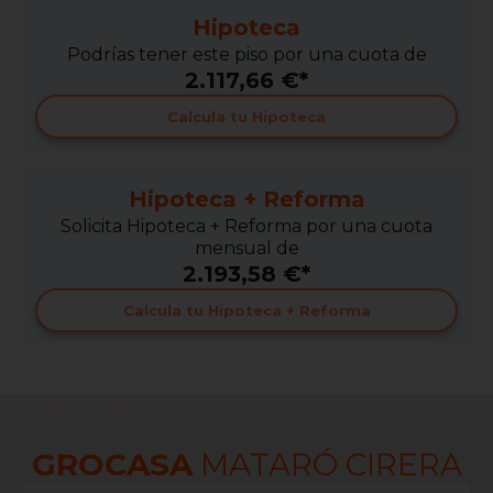
Hipoteca
Podrías tener este piso por una cuota de
2.117,66 €*
Calcula tu Hipoteca
Hipoteca + Reforma
Solicita Hipoteca + Reforma por una cuota
mensual de
2.193,58 €*
Calcula tu Hipoteca + Reforma
GROCASA
MATARÓ CIRERA