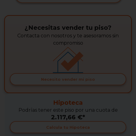
¿Necesitas vender tu piso?
Contacta con nosotros y te asesoramos sin
compromiso
Necesito vender mi piso
Hipoteca
Podrías tener este piso por una cuota de
2.117,66 €*
Calcula tu Hipoteca