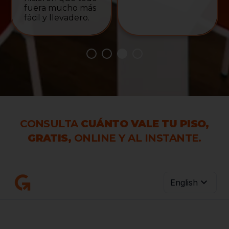
fuera mucho más
fácil y llevadero.
CONSULTA
CUÁNTO VALE TU PISO,
GRATIS,
ONLINE Y AL INSTANTE.