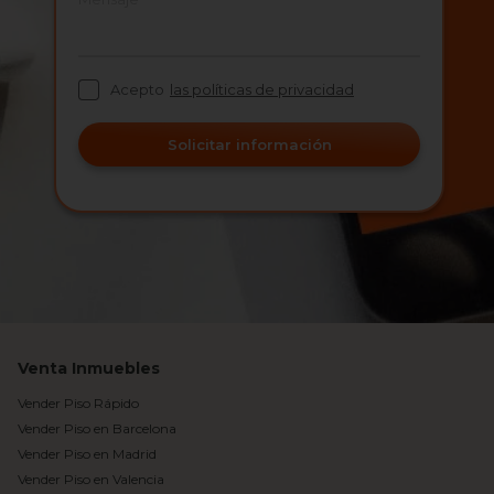
Acepto
las políticas de privacidad
Solicitar información
Venta Inmuebles
Vender Piso Rápido
Vender Piso en Barcelona
Vender Piso en Madrid
Vender Piso en Valencia