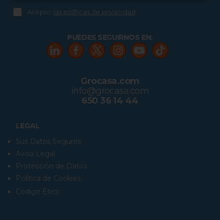
Acepto
las políticas de privacidad
PUEDES SEGUIRNOS EN:
Grocasa.com
info@grocasa.com
650 36 14 44
LEGAL
Sus Datos Seguros
Aviso Legal
Protección de Datos
Política de Cookies
Código Ético