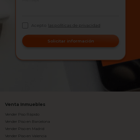
Acepto
las políticas de privacidad
Solicitar información
Venta Inmuebles
Vender Piso Rápido
Vender Piso en Barcelona
Vender Piso en Madrid
Vender Piso en Valencia