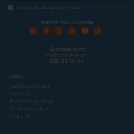
Acepto
las políticas de privacidad
PUEDES SEGUIRNOS EN:
Grocasa.com
info@grocasa.com
650 36 14 44
LEGAL
Sus Datos Seguros
Aviso Legal
Protección de Datos
Política de Cookies
Código Ético