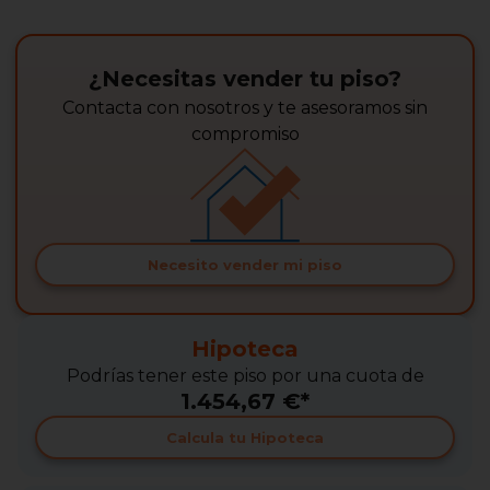
¿Necesitas vender tu piso?
Contacta con nosotros y te asesoramos sin
compromiso
Necesito vender mi piso
Hipoteca
Podrías tener este piso por una cuota de
1.454,67 €*
Calcula tu Hipoteca