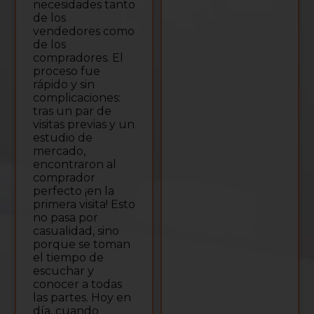
necesidades tanto
de los
vendedores como
de los
compradores. El
proceso fue
rápido y sin
complicaciones:
tras un par de
visitas previas y un
estudio de
mercado,
encontraron al
comprador
perfecto ¡en la
primera visita! Esto
no pasa por
casualidad, sino
porque se toman
el tiempo de
escuchar y
conocer a todas
las partes. Hoy en
día, cuando