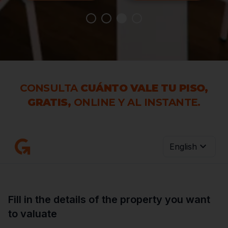
CONSULTA
CUÁNTO VALE TU PISO,
GRATIS,
ONLINE Y AL INSTANTE.