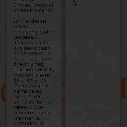
🤗…
Grocasa. Desde el
primer momento
nos
sorprendieron
con su
profesionalidad y
cercanía. A
diferencia de lo
que suele pasar
en este sector, el
trato fue sincero,
directo y muy
humano. Además,
conocen la zona
de Cirera y Los
Molinos como la
palma de su
mano. Al ser
gente del barrio,
saben lo que
venden y, lo más
importante,
entienden las