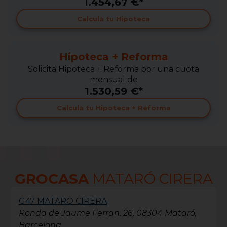
1.454,67 €*
Calcula tu Hipoteca
Hipoteca + Reforma
Solicita Hipoteca + Reforma por una cuota
mensual de
1.530,59 €*
Calcula tu Hipoteca + Reforma
GROCASA
MATARÓ CIRERA
G47 MATARO CIRERA
Ronda de Jaume Ferran, 26, 08304 Mataró,
Barcelona