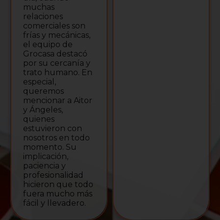
muchas
relaciones
comerciales son
frías y mecánicas,
el equipo de
Grocasa destacó
por su cercanía y
trato humano. En
especial,
queremos
mencionar a Aitor
y Ángeles,
quienes
estuvieron con
nosotros en todo
momento. Su
implicación,
paciencia y
profesionalidad
hicieron que todo
fuera mucho más
fácil y llevadero.