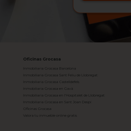
Oficinas Grocasa
Inmobiliaria Grocasa Barcelona
Inmobiliaria Grocasa Sant Feliu de Llobregat
Inmobiliaria Grocasa Castelldefels
Inmobiliaria Grocasa en Gavà
Inmobiliaria Grocasa en l'Hospitalet de Llobregat
Inmobiliaria Grocasa en Sant Joan Despí
Oficinas Grocasa
Valora tu inmueble online gratis