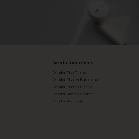
Venta Inmuebles
Vender Piso Rápido
Vender Piso en Barcelona
Vender Piso en Madrid
Vender Piso en Valencia
Vender Piso en Alicante