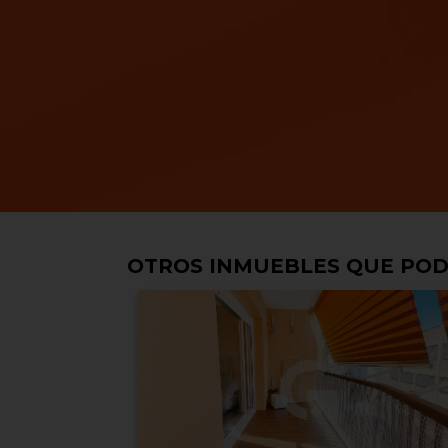
OTROS INMUEBLES QUE POD