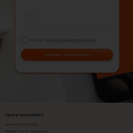
Mensaje
Acepto
las políticas de privacidad
Solicitar información
Venta Inmuebles
Vender Piso Rápido
Vender Piso en Barcelona