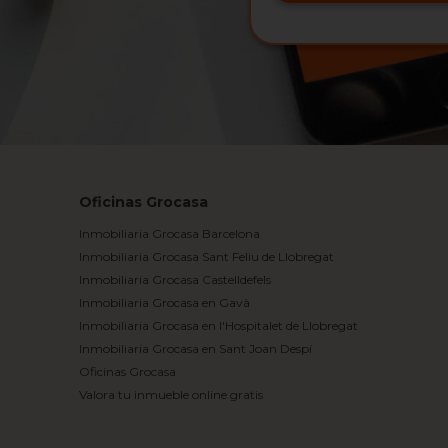
Oficinas Grocasa
Inmobiliaria Grocasa Barcelona
Inmobiliaria Grocasa Sant Feliu de Llobregat
Inmobiliaria Grocasa Castelldefels
Inmobiliaria Grocasa en Gavà
Inmobiliaria Grocasa en l'Hospitalet de Llobregat
Inmobiliaria Grocasa en Sant Joan Despí
Oficinas Grocasa
Valora tu inmueble online gratis