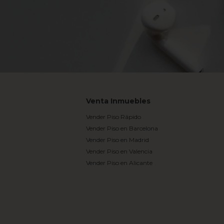
Venta Inmuebles
Vender Piso Rápido
Vender Piso en Barcelona
Vender Piso en Madrid
Vender Piso en Valencia
Vender Piso en Alicante