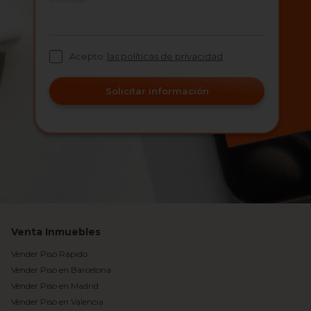
Acepto
las políticas de privacidad
Solicitar información
Venta Inmuebles
Vender Piso Rápido
Vender Piso en Barcelona
Vender Piso en Madrid
Vender Piso en Valencia