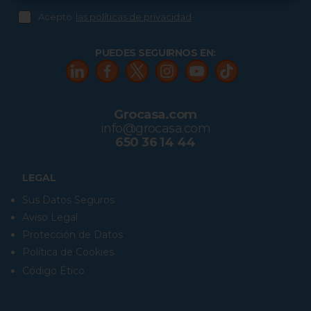
Acepto
las políticas de privacidad
PUEDES SEGUIRNOS EN:
Grocasa.com
info@grocasa.com
650 36 14 44
LEGAL
Sus Datos Seguros
Aviso Legal
Protección de Datos
Política de Cookies
Código Ético