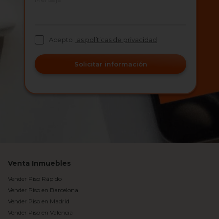
Acepto
las políticas de privacidad
Solicitar información
Venta Inmuebles
Vender Piso Rápido
Vender Piso en Barcelona
Vender Piso en Madrid
Vender Piso en Valencia