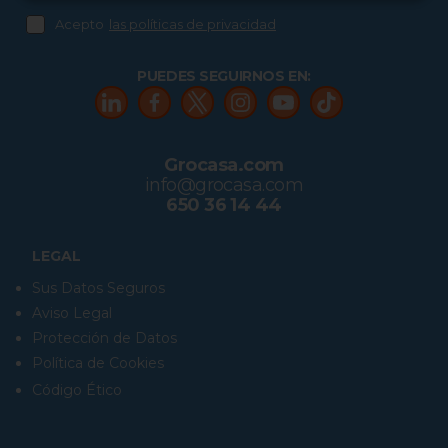
Acepto
las políticas de privacidad
PUEDES SEGUIRNOS EN:
Grocasa.com
info@grocasa.com
650 36 14 44
LEGAL
Sus Datos Seguros
Aviso Legal
Protección de Datos
Política de Cookies
Código Ético