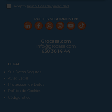
Acepto
las políticas de privacidad
PUEDES SEGUIRNOS EN:
Grocasa.com
info@grocasa.com
650 36 14 44
LEGAL
Sus Datos Seguros
Aviso Legal
Protección de Datos
Política de Cookies
Código Ético