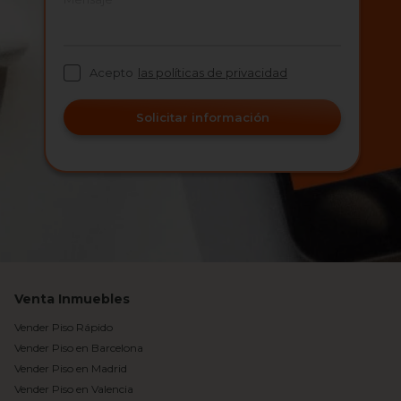
Acepto
las políticas de privacidad
Solicitar información
Venta Inmuebles
Vender Piso Rápido
Vender Piso en Barcelona
Vender Piso en Madrid
Vender Piso en Valencia