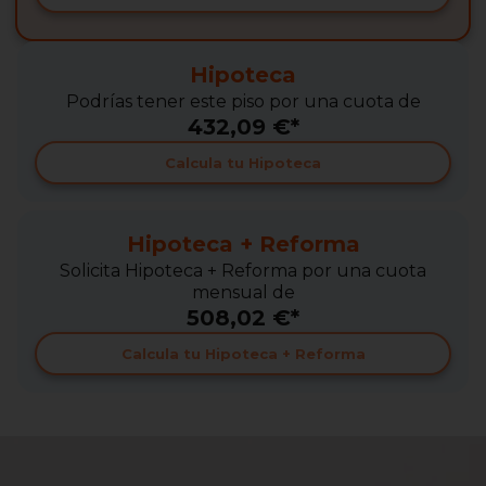
Hipoteca
Podrías tener este piso por una cuota de
432,09 €*
Calcula tu Hipoteca
Hipoteca + Reforma
Solicita Hipoteca + Reforma por una cuota
mensual de
508,02 €*
Calcula tu Hipoteca + Reforma