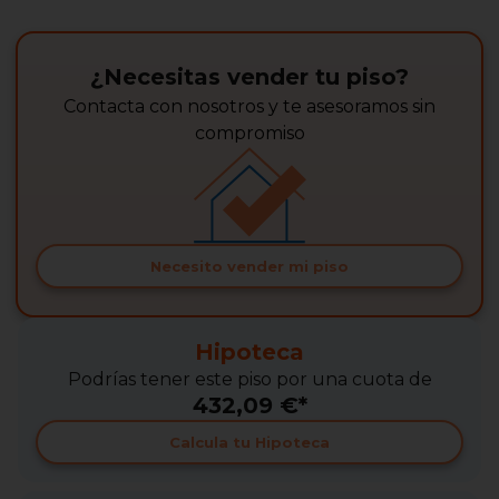
¿Necesitas vender tu piso?
Contacta con nosotros y te asesoramos sin
compromiso
Necesito vender mi piso
Hipoteca
Podrías tener este piso por una cuota de
432,09 €*
Calcula tu Hipoteca