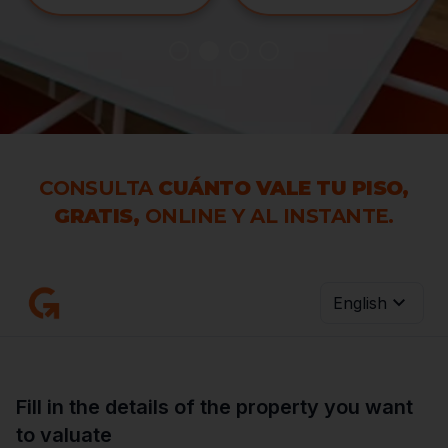
CONSULTA
CUÁNTO VALE TU PISO,
GRATIS,
ONLINE Y AL INSTANTE.