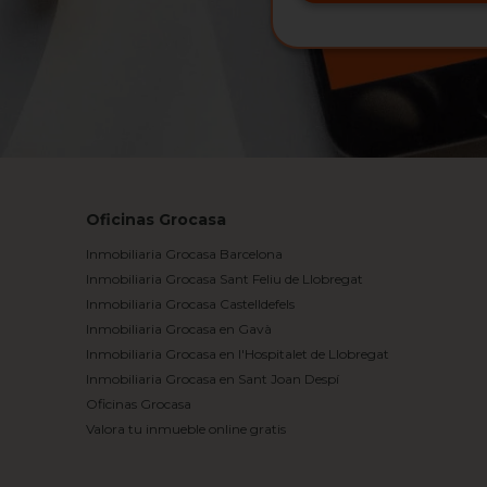
Oficinas Grocasa
Inmobiliaria Grocasa Barcelona
Inmobiliaria Grocasa Sant Feliu de Llobregat
Inmobiliaria Grocasa Castelldefels
Inmobiliaria Grocasa en Gavà
Inmobiliaria Grocasa en l'Hospitalet de Llobregat
Inmobiliaria Grocasa en Sant Joan Despí
Oficinas Grocasa
Valora tu inmueble online gratis