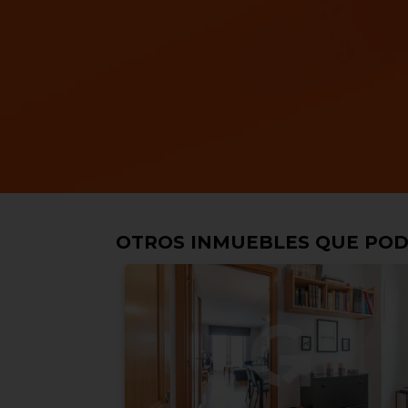
OTROS INMUEBLES QUE POD