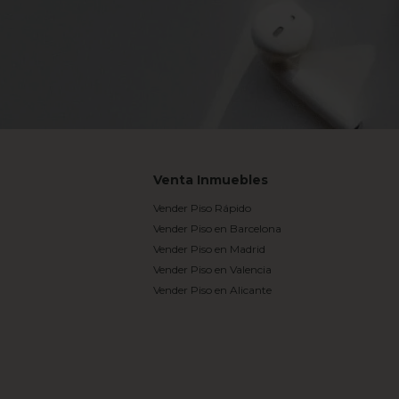
Venta Inmuebles
Vender Piso Rápido
Vender Piso en Barcelona
Vender Piso en Madrid
Vender Piso en Valencia
Vender Piso en Alicante