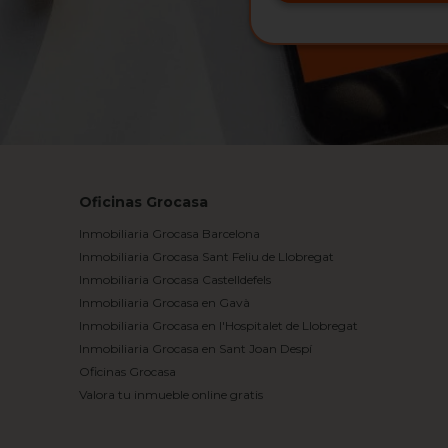
Oficinas Grocasa
Inmobiliaria Grocasa Barcelona
Inmobiliaria Grocasa Sant Feliu de Llobregat
Inmobiliaria Grocasa Castelldefels
Inmobiliaria Grocasa en Gavà
Inmobiliaria Grocasa en l'Hospitalet de Llobregat
Inmobiliaria Grocasa en Sant Joan Despí
Oficinas Grocasa
Valora tu inmueble online gratis