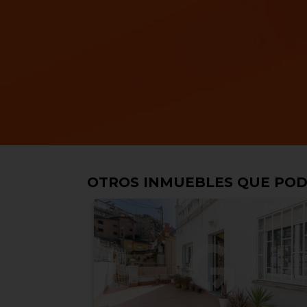
OTROS INMUEBLES QUE POD