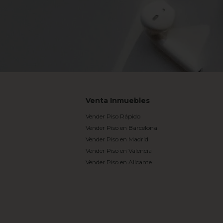
Venta Inmuebles
Vender Piso Rápido
Vender Piso en Barcelona
Vender Piso en Madrid
Vender Piso en Valencia
Vender Piso en Alicante