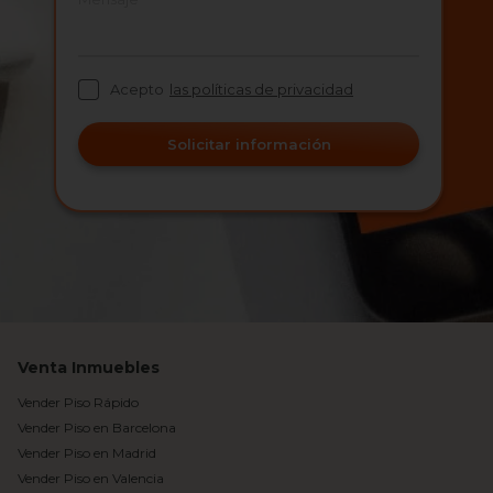
Acepto
las políticas de privacidad
Solicitar información
Venta Inmuebles
Vender Piso Rápido
Vender Piso en Barcelona
Vender Piso en Madrid
Vender Piso en Valencia