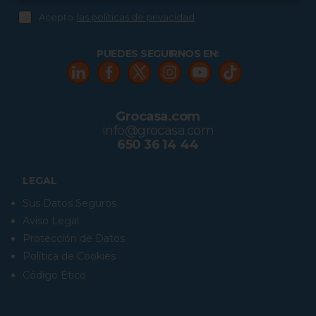
Acepto
las políticas de privacidad
PUEDES SEGUIRNOS EN:
Grocasa.com
info@grocasa.com
650 36 14 44
LEGAL
Sus Datos Seguros
Aviso Legal
Protección de Datos
Política de Cookies
Código Ético