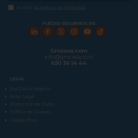
Acepto
las políticas de privacidad
PUEDES SEGUIRNOS EN:
Grocasa.com
info@grocasa.com
650 36 14 44
LEGAL
Sus Datos Seguros
Aviso Legal
Protección de Datos
Política de Cookies
Código Ético