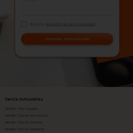
Acepto
las políticas de privacidad
Solicitar información
Venta Inmuebles
Vender Piso Rápido
Vender Piso en Barcelona
Vender Piso en Madrid
Vender Piso en Valencia