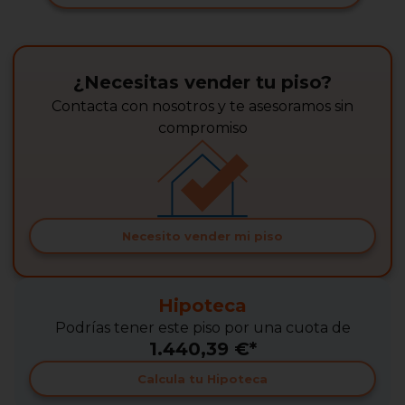
¿Necesitas vender tu piso?
Contacta con nosotros y te asesoramos sin
compromiso
Necesito vender mi piso
Hipoteca
Podrías tener este piso por una cuota de
1.440,39 €*
Calcula tu Hipoteca