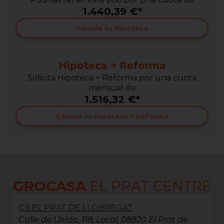
1.440,39 €*
Calcula tu Hipoteca
Hipoteca + Reforma
Solicita Hipoteca + Reforma por una cuota
mensual de
1.516,32 €*
Calcula tu Hipoteca + Reforma
GROCASA
EL PRAT CENTRE
G9 EL PRAT DE LLOBREGAT
Calle de Lleida, 118, Local, 08820 El Prat de