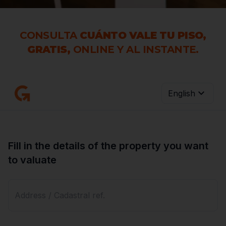
CONSULTA
CUÁNTO VALE TU PISO,
GRATIS,
ONLINE Y AL INSTANTE.