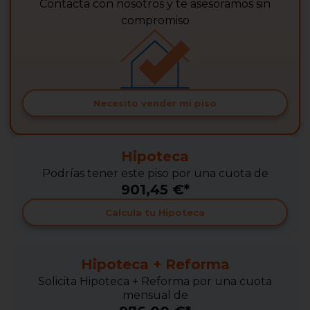
Contacta con nosotros y te asesoramos sin
compromiso
Necesito vender mi piso
Hipoteca
Podrías tener este piso por una cuota de
901,45 €*
Calcula tu Hipoteca
Hipoteca + Reforma
Solicita Hipoteca + Reforma por una cuota
mensual de