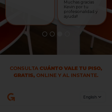
Muchas gracias
Kevin por tu
profesionalidad y
ayuda!!
CONSULTA
CUÁNTO VALE TU PISO,
GRATIS,
ONLINE Y AL INSTANTE.