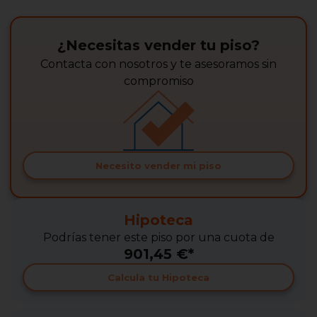
¿Necesitas vender tu piso?
Contacta con nosotros y te asesoramos sin
compromiso
Necesito vender mi piso
Hipoteca
Podrías tener este piso por una cuota de
901,45 €*
Calcula tu Hipoteca