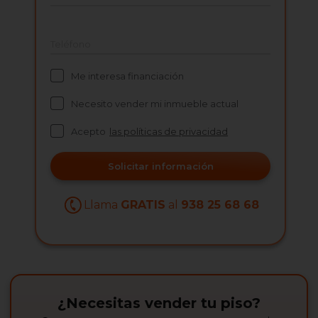
Teléfono
Me interesa financiación
Necesito vender mi inmueble actual
Acepto
las políticas de privacidad
Solicitar información
Llama
GRATIS
al
938 25 68 68
¿Necesitas vender tu piso?