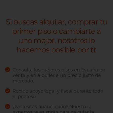
Si buscas alquilar, comprar tu
primer piso o cambiarte a
uno mejor, nosotros lo
hacemos posible por ti:
Consulta los mejores pisos en España en
venta y en alquiler a un precio justo de
mercado.
Recibe apoyo legal y fiscal durante todo
el proceso.
¿Necesitas financiación? Nuestros
expertos te asistirán para calcular la