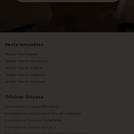
Venta Inmuebles
Vender Piso Rápido
Vender Piso en Barcelona
Vender Piso en Madrid
Vender Piso en Valencia
Vender Piso en Alicante
Oficinas Grocasa
Inmobiliaria Grocasa Barcelona
Inmobiliaria Grocasa Sant Feliu de Llobregat
Inmobiliaria Grocasa Castelldefels
Inmobiliaria Grocasa en Gavà
Inmobiliaria Grocasa en l'Hospitalet de Llobregat