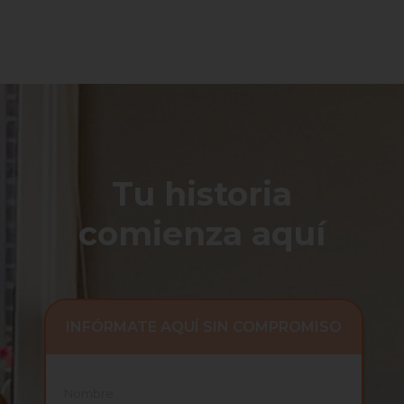
Tu historia
comienza aquí
INFÓRMATE AQUÍ SIN COMPROMISO
Nombre