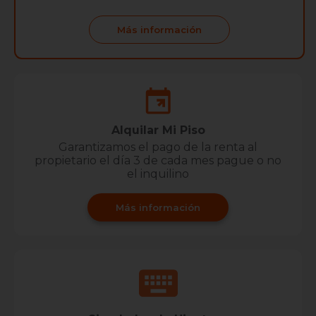
Más información
Alquilar Mi Piso
Garantizamos el pago de la renta al
propietario el día 3 de cada mes pague o no
el inquilino
Más información