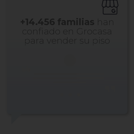
+
14.456
familias
han
confiado en Grocasa
para vender su piso