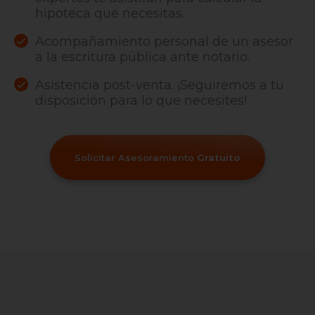
hipoteca que necesitas.
Acompañamiento personal de un asesor
a la escritura pública ante notario.
Asistencia post-venta. ¡Seguiremos a tu
disposición para lo que necesites!
Solicitar Asesoramiento
Gratuito