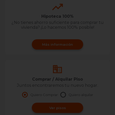
Hipoteca 100%
¿No tienes ahorro suficiente para comprar tu
vivienda? ¡Lo hacemos 100% posible!
Más información
Comprar / Alquilar Piso
Juntos encontraremos tu nuevo hogar.
Quiero Comprar
Quiero alquilar
Ver pisos