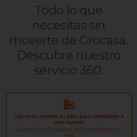
Todo lo que
necesitas sin
moverte de Grocasa.
Descubre nuestro
servicio 360.
¿Quieres vender tu piso para cambiarte a
uno nuevo?
¡Somos los más rápidos! Te lo vendemos en 1
mes