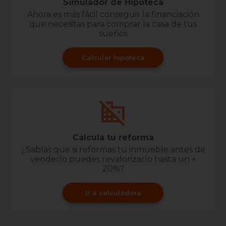
Simulador de Hipoteca
Ahora es más fácil conseguir la financiación
que necesitas para comprar la casa de tus
sueños
Calcular hipoteca
Calcula tu reforma
¿Sabías que si reformas tu inmueble antes de
venderlo puedes revalorizarlo hasta un +
20%?
Ir a calculadora