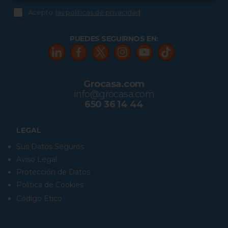
Acepto
las políticas de privacidad
PUEDES SEGUIRNOS EN:
Grocasa.com
info@grocasa.com
650 36 14 44
LEGAL
Sus Datos Seguros
Aviso Legal
Protección de Datos
Política de Cookies
Código Ético