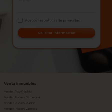
Acepto
las políticas de privacidad
Solicitar información
Venta Inmuebles
Vender Piso Rápido
Vender Piso en Barcelona
Vender Piso en Madrid
Vender Piso en Valencia