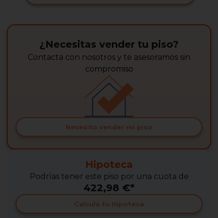
¿Necesitas vender tu piso?
Contacta con nosotros y te asesoramos sin
compromiso
Necesito vender mi piso
Hipoteca
Podrías tener este piso por una cuota de
422,98 €*
Calcula tu Hipoteca