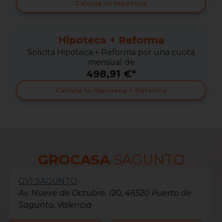
Calcula tu Hipoteca
Hipoteca + Reforma
Solicita Hipoteca + Reforma por una cuota
mensual de
498,91 €*
Calcula tu Hipoteca + Reforma
GROCASA
SAGUNTO
GV1 SAGUNTO
Av. Nueve de Octubre, 120, 46520 Puerto de
Sagunto, Valencia