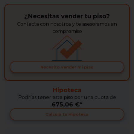
¿Necesitas vender tu piso?
Contacta con nosotros y te asesoramos sin
compromiso
Necesito vender mi piso
Hipoteca
Podrías tener este piso por una cuota de
675,06 €*
Calcula tu Hipoteca