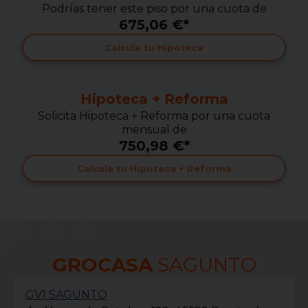
Podrías tener este piso por una cuota de
675,06 €*
Calcula tu Hipoteca
Hipoteca + Reforma
Solicita Hipoteca + Reforma por una cuota
mensual de
750,98 €*
Calcula tu Hipoteca + Reforma
GROCASA
SAGUNTO
GV1 SAGUNTO