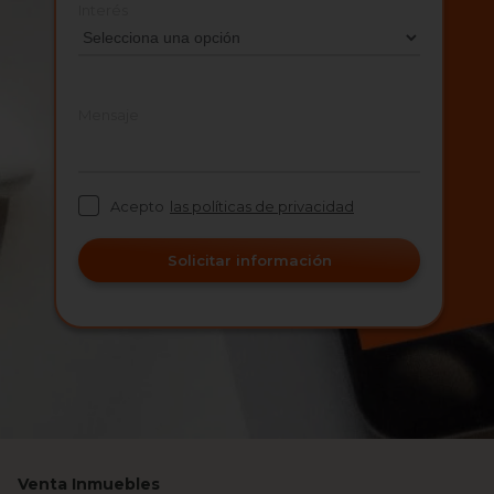
Interés
Mensaje
Acepto
las políticas de privacidad
Solicitar información
Venta Inmuebles