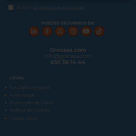
Acepto
las políticas de privacidad
PUEDES SEGUIRNOS EN:
Grocasa.com
info@grocasa.com
650 36 14 44
LEGAL
Sus Datos Seguros
Aviso Legal
Protección de Datos
Política de Cookies
Código Ético