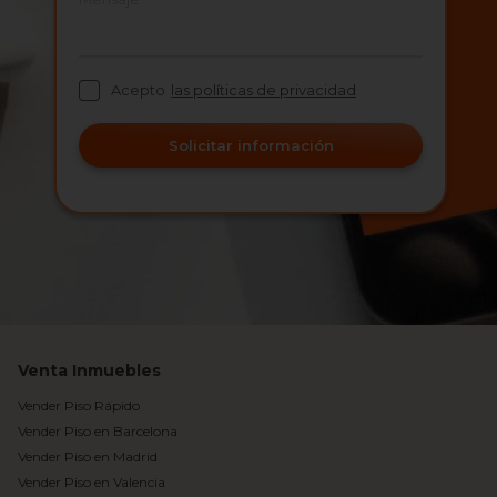
Acepto
las políticas de privacidad
Solicitar información
Venta Inmuebles
Vender Piso Rápido
Vender Piso en Barcelona
Vender Piso en Madrid
Vender Piso en Valencia