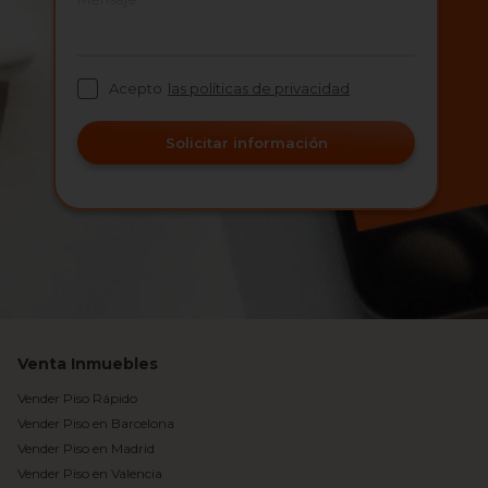
Acepto
las políticas de privacidad
Solicitar información
Venta Inmuebles
Vender Piso Rápido
Vender Piso en Barcelona
Vender Piso en Madrid
Vender Piso en Valencia