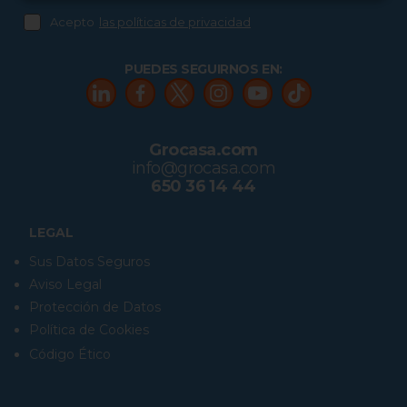
Acepto
las políticas de privacidad
PUEDES SEGUIRNOS EN:
Grocasa.com
info@grocasa.com
650 36 14 44
LEGAL
Sus Datos Seguros
Aviso Legal
Protección de Datos
Política de Cookies
Código Ético