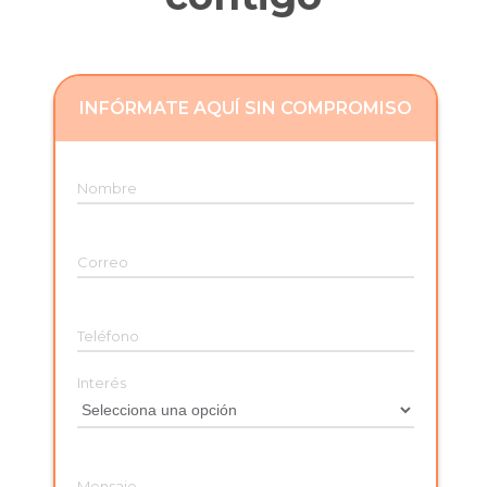
INFÓRMATE AQUÍ SIN COMPROMISO
Nombre
Correo
Teléfono
Interés
Mensaje