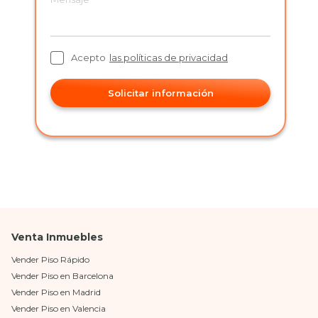
Acepto
las políticas de privacidad
Solicitar información
Venta Inmuebles
Vender Piso Rápido
Vender Piso en Barcelona
Vender Piso en Madrid
Vender Piso en Valencia