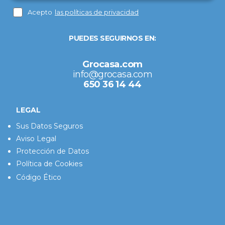
Acepto
las políticas de privacidad
PUEDES SEGUIRNOS EN:
Grocasa.com
info@grocasa.com
650 36 14 44
LEGAL
Sus Datos Seguros
Aviso Legal
Protección de Datos
Política de Cookies
Código Ético