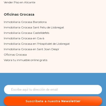
Vender Piso en Alicante
Oficinas Grocasa
Inmobiliaria Grocasa Barcelona
Inmobiliaria Grocasa Sant Feliu de Llobregat
Inmobiliaria Grocasa Castelldefels
Inmobiliaria Grocasa en Gavà
Inmobiliaria Grocasa en l'Hospitalet de Llobregat
Inmobiliaria Grocasa en Sant Joan Despí
Oficinas Grocasa
Valora tu inmueble online gratis
Suscríbete a nuestra
Newsletter