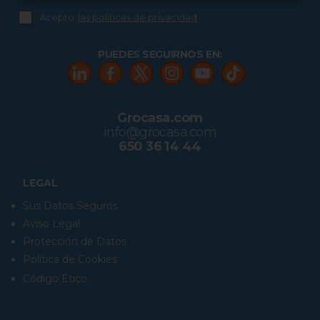
Acepto
las políticas de privacidad
PUEDES SEGUIRNOS EN:
Grocasa.com
info@grocasa.com
650 36 14 44
LEGAL
Sus Datos Seguros
Aviso Legal
Protección de Datos
Política de Cookies
Código Ético