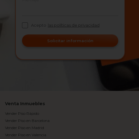
Acepto
las políticas de privacidad
Solicitar información
Venta Inmuebles
Vender Piso Rápido
Vender Piso en Barcelona
Vender Piso en Madrid
Vender Piso en Valencia