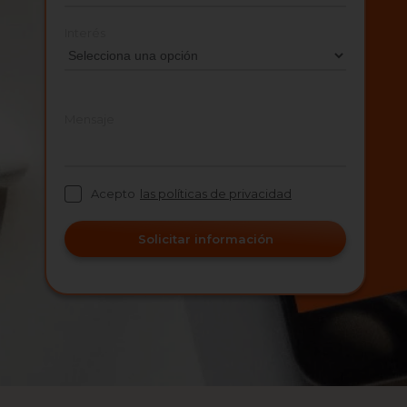
Interés
Mensaje
Acepto
las políticas de privacidad
Solicitar información