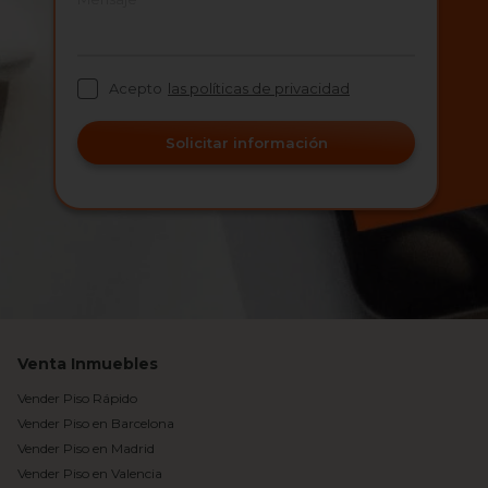
Acepto
las políticas de privacidad
Solicitar información
Venta Inmuebles
Vender Piso Rápido
Vender Piso en Barcelona
Vender Piso en Madrid
Vender Piso en Valencia