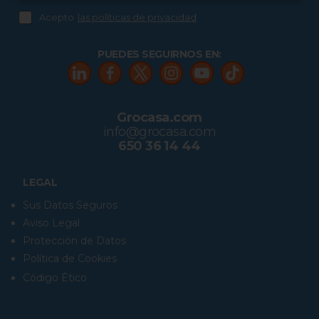
Acepto
las políticas de privacidad
PUEDES SEGUIRNOS EN:
Grocasa.com
info@grocasa.com
650 36 14 44
LEGAL
Sus Datos Seguros
Aviso Legal
Protección de Datos
Política de Cookies
Código Ético