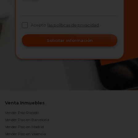
Acepto
las políticas de privacidad
Solicitar información
Venta Inmuebles
Vender Piso Rápido
Vender Piso en Barcelona
Vender Piso en Madrid
Vender Piso en Valencia