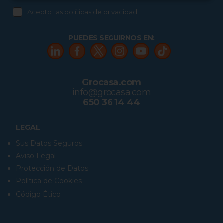
Acepto
las políticas de privacidad
PUEDES SEGUIRNOS EN:
Grocasa.com
info@grocasa.com
650 36 14 44
LEGAL
Sus Datos Seguros
Aviso Legal
Protección de Datos
Política de Cookies
Código Ético