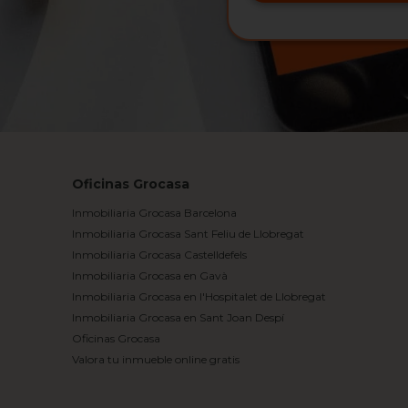
Oficinas Grocasa
Inmobiliaria Grocasa Barcelona
Inmobiliaria Grocasa Sant Feliu de Llobregat
Inmobiliaria Grocasa Castelldefels
Inmobiliaria Grocasa en Gavà
Inmobiliaria Grocasa en l'Hospitalet de Llobregat
Inmobiliaria Grocasa en Sant Joan Despí
Oficinas Grocasa
Valora tu inmueble online gratis