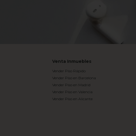
Venta Inmuebles
Vender Piso Rápido
Vender Piso en Barcelona
Vender Piso en Madrid
Vender Piso en Valencia
Vender Piso en Alicante