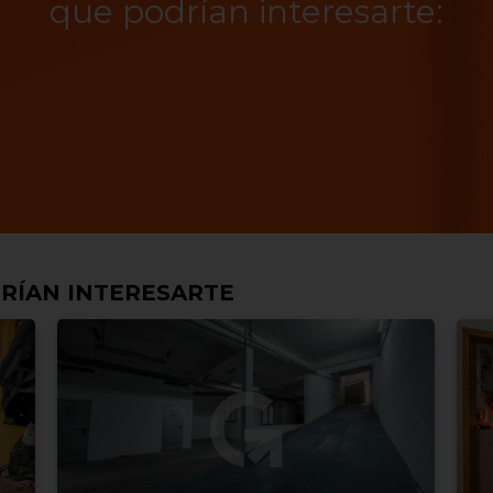
que podrían interesarte:
RÍAN INTERESARTE