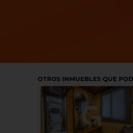
OTROS INMUEBLES QUE POD