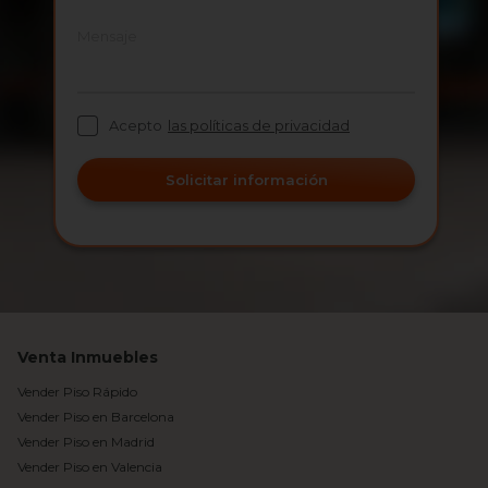
Mensaje
Acepto
las políticas de privacidad
Solicitar información
Venta Inmuebles
Vender Piso Rápido
Vender Piso en Barcelona
Vender Piso en Madrid
Vender Piso en Valencia