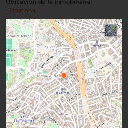
Ubicación de la inmobiliaria:
Barcelona