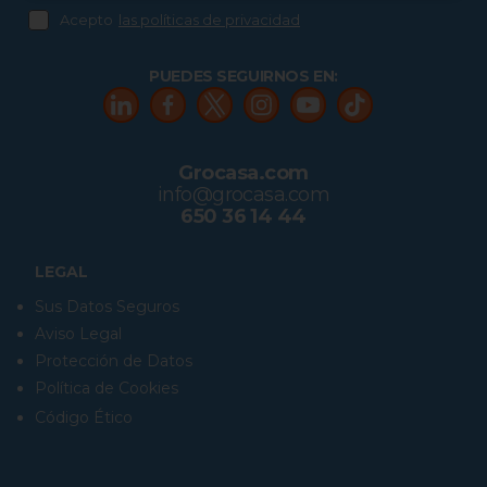
Acepto
las políticas de privacidad
PUEDES SEGUIRNOS EN:
Grocasa.com
info@grocasa.com
650 36 14 44
LEGAL
Sus Datos Seguros
Aviso Legal
Protección de Datos
Política de Cookies
Código Ético