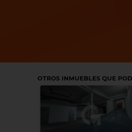
OTROS INMUEBLES QUE POD