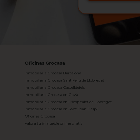
Oficinas Grocasa
Inmobiliaria Grocasa Barcelona
Inmobiliaria Grocasa Sant Feliu de Llobregat
Inmobiliaria Grocasa Castelldefels
Inmobiliaria Grocasa en Gavà
Inmobiliaria Grocasa en l'Hospitalet de Llobregat
Inmobiliaria Grocasa en Sant Joan Despí
Oficinas Grocasa
Valora tu inmueble online gratis