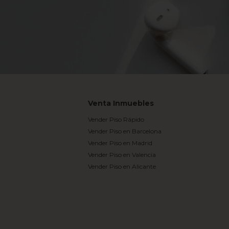
Venta Inmuebles
Vender Piso Rápido
Vender Piso en Barcelona
Vender Piso en Madrid
Vender Piso en Valencia
Vender Piso en Alicante