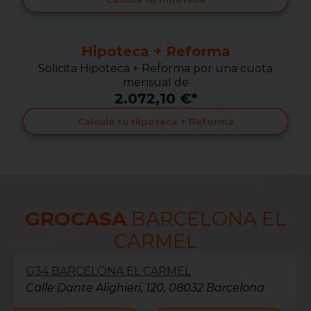
Hipoteca + Reforma
Solicita Hipoteca + Reforma por una cuota
mensual de
2.072,10 €*
Calcula tu Hipoteca + Reforma
GROCASA
BARCELONA EL
CARMEL
G34 BARCELONA EL CARMEL
Calle Dante Alighieri, 120, 08032 Barcelona