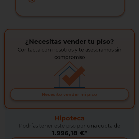
¿Necesitas vender tu piso?
Contacta con nosotros y te asesoramos sin
compromiso
Necesito vender mi piso
Hipoteca
Podrías tener este piso por una cuota de
1.996,18 €*