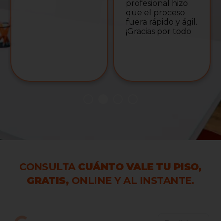
profesional hizo
que el proceso
fuera rápido y ágil.
¡Gracias por todo