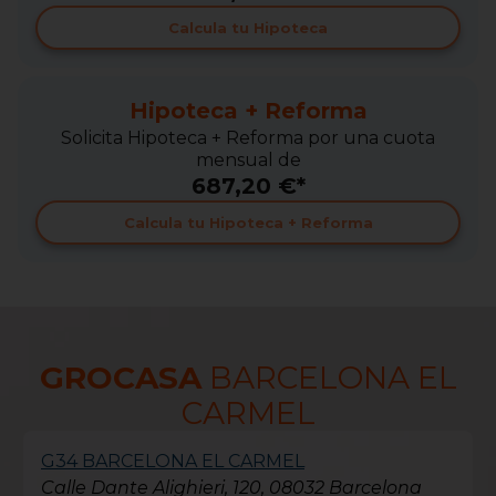
Calcula tu Hipoteca
Hipoteca + Reforma
Solicita Hipoteca + Reforma por una cuota
mensual de
687,20 €*
Calcula tu Hipoteca + Reforma
GROCASA
BARCELONA EL
CARMEL
G34 BARCELONA EL CARMEL
Calle Dante Alighieri, 120, 08032 Barcelona