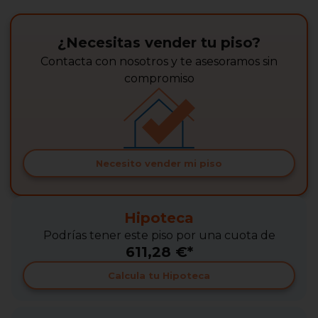
¿Necesitas vender tu piso?
Contacta con nosotros y te asesoramos sin
compromiso
Necesito vender mi piso
Hipoteca
Podrías tener este piso por una cuota de
611,28 €*
Calcula tu Hipoteca