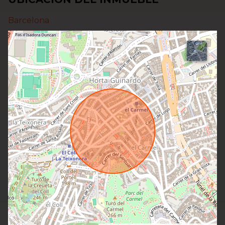
Barcelona