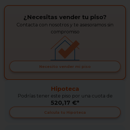
¿Necesitas vender tu piso?
Contacta con nosotros y te asesoramos sin
compromiso
Necesito vender mi piso
Hipoteca
Podrías tener este piso por una cuota de
520,17 €*
Calcula tu Hipoteca