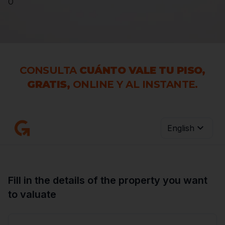
0
CONSULTA
CUÁNTO VALE TU PISO,
GRATIS,
ONLINE Y AL INSTANTE.