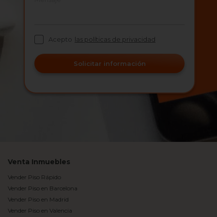
Acepto
las políticas de privacidad
Solicitar información
Venta Inmuebles
Vender Piso Rápido
Vender Piso en Barcelona
Vender Piso en Madrid
Vender Piso en Valencia