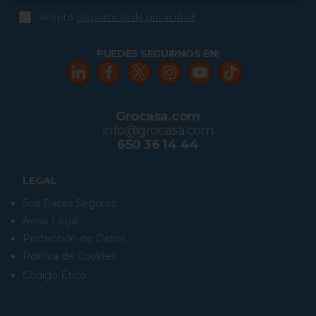
Acepto
las políticas de privacidad
PUEDES SEGUIRNOS EN:
Grocasa.com
info@grocasa.com
650 36 14 44
LEGAL
Sus Datos Seguros
Aviso Legal
Protección de Datos
Política de Cookies
Código Ético