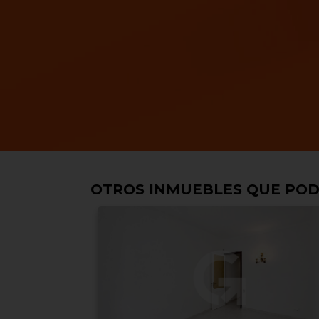
OTROS INMUEBLES QUE POD