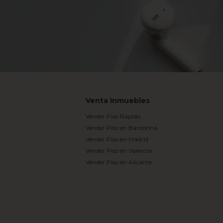
Venta Inmuebles
Vender Piso Rápido
Vender Piso en Barcelona
Vender Piso en Madrid
Vender Piso en Valencia
Vender Piso en Alicante