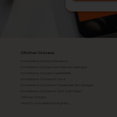
Oficinas Grocasa
Inmobiliaria Grocasa Barcelona
Inmobiliaria Grocasa Sant Feliu de Llobregat
Inmobiliaria Grocasa Castelldefels
Inmobiliaria Grocasa en Gavà
Inmobiliaria Grocasa en l'Hospitalet de Llobregat
Inmobiliaria Grocasa en Sant Joan Despí
Oficinas Grocasa
Valora tu inmueble online gratis