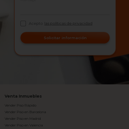
Acepto
las políticas de privacidad
Solicitar información
Venta Inmuebles
Vender Piso Rápido
Vender Piso en Barcelona
Vender Piso en Madrid
Vender Piso en Valencia