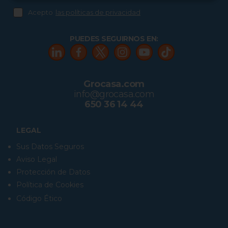
Acepto
las políticas de privacidad
PUEDES SEGUIRNOS EN:
Grocasa.com
info@grocasa.com
650 36 14 44
LEGAL
Sus Datos Seguros
Aviso Legal
Protección de Datos
Política de Cookies
Código Ético