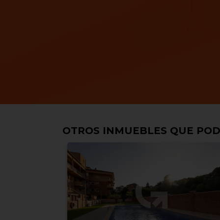
OTROS INMUEBLES QUE POD