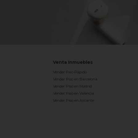
Venta Inmuebles
Vender Piso Rápido
Vender Piso en Barcelona
Vender Piso en Madrid
Vender Piso en Valencia
Vender Piso en Alicante