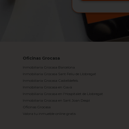
Oficinas Grocasa
Inmobiliaria Grocasa Barcelona
Inmobiliaria Grocasa Sant Feliu de Llobregat
Inmobiliaria Grocasa Castelldefels
Inmobiliaria Grocasa en Gavà
Inmobiliaria Grocasa en l'Hospitalet de Llobregat
Inmobiliaria Grocasa en Sant Joan Despí
Oficinas Grocasa
Valora tu inmueble online gratis