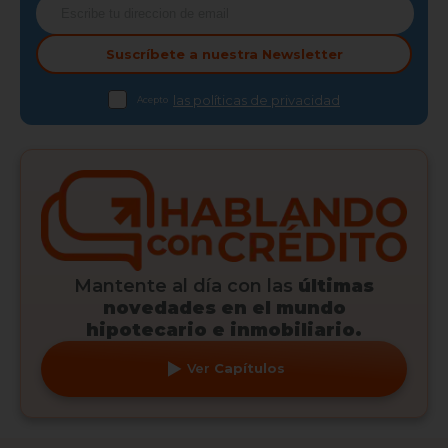
Suscríbete a nuestra
Newsletter
las políticas de privacidad
Acepto
Mantente al día con las
últimas
novedades en el mundo
hipotecario e inmobiliario.
Ver
Capítulos