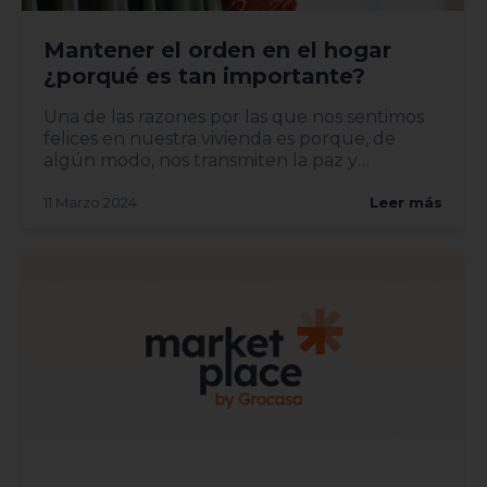
Mantener el orden en el hogar
¿porqué es tan importante?
Una de las razones por las que nos sentimos
felices en nuestra vivienda es porque, de
algún modo, nos transmiten la paz y
tranquilidad de tene...
11 Marzo 2024
Leer más