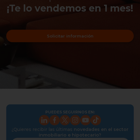
¡Te lo vendemos en 1 mes!
Solicitar información
PUEDES SEGUIRNOS EN:
¿Quieres recibir las últimas
novedades en el sector
inmobiliario e hipotecario?