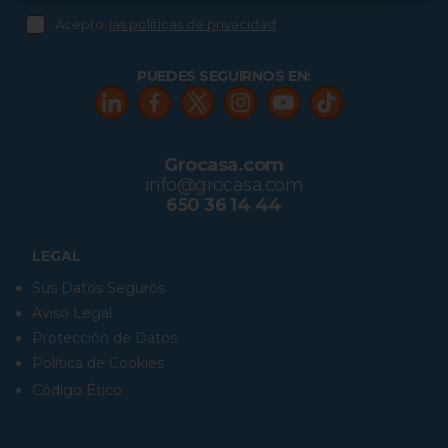
Acepto
las políticas de privacidad
PUEDES SEGUIRNOS EN:
Grocasa.com
info@grocasa.com
650 36 14 44
LEGAL
Sus Datos Seguros
Aviso Legal
Protección de Datos
Política de Cookies
Código Ético