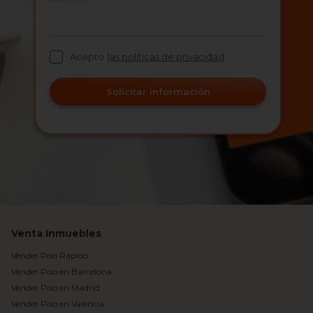
Acepto
las políticas de privacidad
Solicitar información
Venta Inmuebles
Vender Piso Rápido
Vender Piso en Barcelona
Vender Piso en Madrid
Vender Piso en Valencia