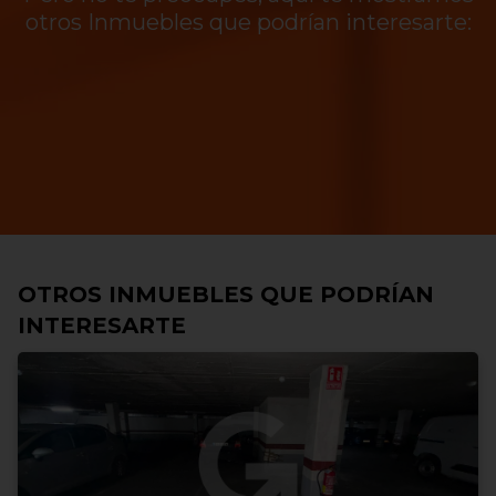
otros Inmuebles que podrían interesarte:
OTROS INMUEBLES QUE PODRÍAN
INTERESARTE