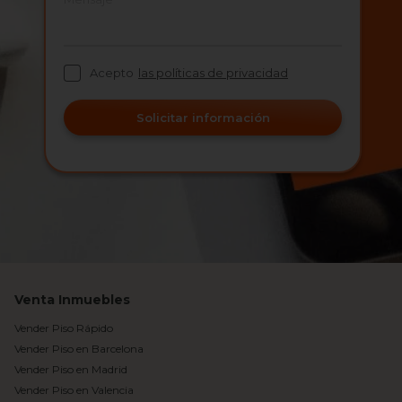
Acepto
las políticas de privacidad
Solicitar información
Venta Inmuebles
Vender Piso Rápido
Vender Piso en Barcelona
Vender Piso en Madrid
Vender Piso en Valencia