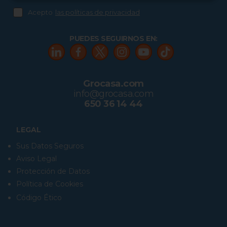
Acepto
las políticas de privacidad
PUEDES SEGUIRNOS EN:
Grocasa.com
info@grocasa.com
650 36 14 44
LEGAL
Sus Datos Seguros
Aviso Legal
Protección de Datos
Política de Cookies
Código Ético