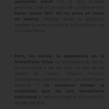
aplicación móvil
con la que puedes
gestionar todo el proceso de compraventa y
hacer visitas 360º de los pisos en venta
en Madrid.
Además, desde la aplicación
también puedes acceder a la financiación de
tu nuevo hogar.
Pero, sin olvidar la experiencia de la
inmobiliaria física:
La inmobiliaria de barrio,
la inmobiliaria a pie de calle, es uno de los
pilares de nuestro negocio. Muchos
compradores prefieren tratar con nosotros en
persona. Y
no podemos olvidar la
visibilidad que da una inmobiliaria
tradicional
, si sabemos elegir el sitio perfecto
donde ubicarla.