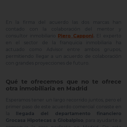
En la firma del acuerdo las dos marcas han
contado con la colaboración del mentor y
consultor inmobiliario
Piero Capponi
.
El experto
en el sector de la franquicia inmobiliaria ha
actuado como Advisor entre ambos grupos,
permitiendo llegar a un acuerdo de colaboración
con grandes proyecciones de futuro.
Qué te ofrecemos que no te ofrece
otra inmobiliaria en Madrid
Esperamos tener un largo recorrido juntos, pero el
primer paso de este acuerdo comercial consiste en
la
llegada del departamento financiero
Grocasa Hipotecas a Globalpiso
, para ayudarte a