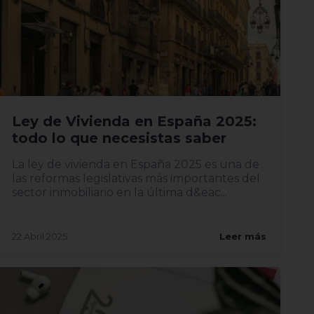
Ley de Vivienda en España 2025:
todo lo que necesistas saber
La ley de vivienda en España 2025 es una de
las reformas legislativas más importantes del
sector inmobiliario en la última d&eac...
22 Abril 2025
Leer más